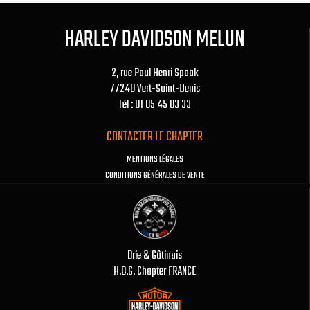
HARLEY DAVIDSON MELUN
2, rue Paul Henri Spaak
77240 Vert-Saint-Denis
Tél : 01 85 45 03 33
CONTACTER LE CHAPTER
MENTIONS LÉGALES
CONDITIONS GÉNÉRALES DE VENTE
Brie & Gâtinais
H.O.G. Chapter FRANCE