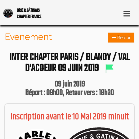
BRIE & GÂTINAIS
CHAPTER FRANCE
Evenement
Retour
INTER CHAPTER PARIS / BLANDY / VAL
D'ACOEUR 09 JUIN 2019
09 juin 2019
Départ : 09h00, Retour vers : 18h30
Inscription avant le 10 Mai 2019 minuit