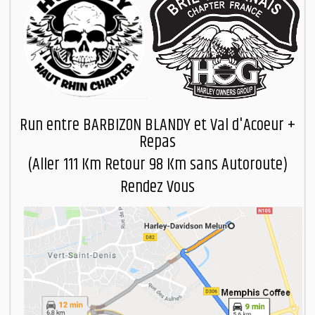
Run entre BARBIZON BLANDY et Val d'Acoeur +
Repas
(Aller 111 Km Retour 98 Km sans Autoroute)
Rendez Vous