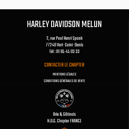
HARLEY DAVIDSON MELUN
2, rue Paul Henri Spaak
77240 Vert-Saint-Denis
Tél : 01 85 45 03 33
CONTACTER LE CHAPTER
MENTIONS LÉGALES
CONDITIONS GÉNÉRALES DE VENTE
Brie & Gâtinais
H.O.G. Chapter FRANCE