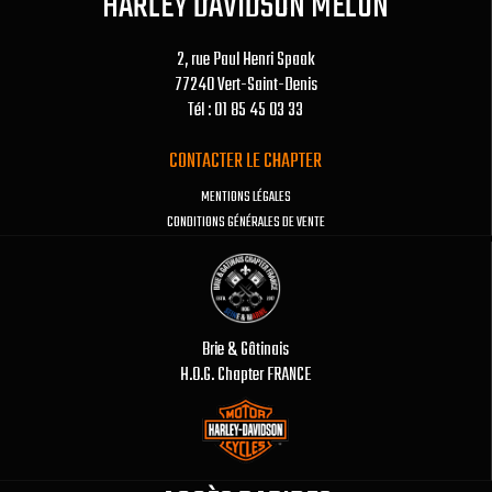
HARLEY DAVIDSON MELUN
2, rue Paul Henri Spaak
77240 Vert-Saint-Denis
Tél : 01 85 45 03 33
CONTACTER LE CHAPTER
MENTIONS LÉGALES
CONDITIONS GÉNÉRALES DE VENTE
Brie & Gâtinais
H.O.G. Chapter FRANCE