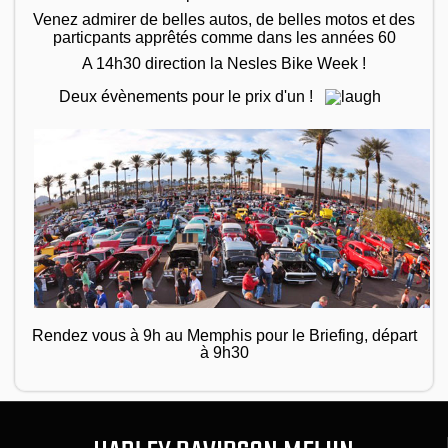
Venez admirer de belles autos, de belles motos et des
particpants apprêtés comme dans les années 60
A 14h30 direction la Nesles Bike Week !
Deux évènements pour le prix d'un !
Rendez vous à 9h au Memphis pour le Briefing, départ
à 9h30