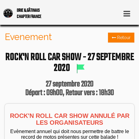
BRIE & GÂTINAIS
CHAPTER FRANCE
Evenement
Retour
ROCK'N ROLL CAR SHOW - 27 SEPTEMBRE
2020
27 septembre 2020
Départ : 09h00, Retour vers : 18h30
ROCK'N ROLL CAR SHOW ANNULÉ PAR
LES ORGANISATEURS
Evènement annuel qui doit nous permettre de battre le
record de motos présentes sur cette balade !